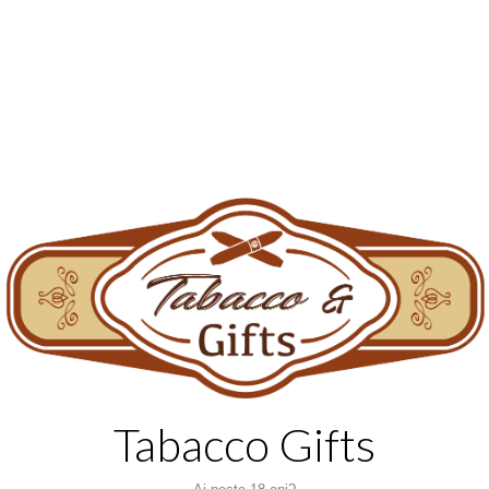
Tabacco Gifts