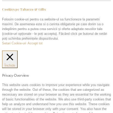
Cookies pe Tabacco & Gifts
Folosim cookie-uri pentru ca website-ul sa functioneze la parametri
maximi. De asemenea este si o cerinta obligatorie pe care dorim sa o
indeplinim pentru a putea crea servicii și oferte adaptate nevoilor tale
(cookie-uri opționale - le poți accepta). Făcând click pe butonul de setări
poți schimba preferințele dispozitivului.
Setari Cookie-uri
Accept tot
Închide
Privacy Overview
This website uses cookies to improve your experience while you navigate
through the website. Out of these, the cookies that are categorized as
necessary are stored on your browser as they are essential for the working
of basic functionalities of the website. We also use third-party cookies that
help us analyze and understand how you use this website. These cookies
will be stored in your browser only with your consent. You also have the