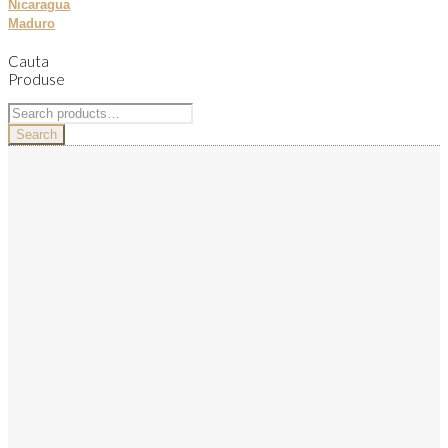
Nicaragua
Maduro
Cauta
Produse
Search
for:
Search