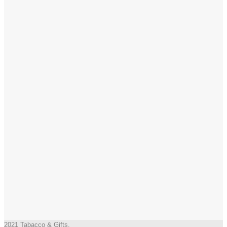
2021 Tabacco & Gifts.