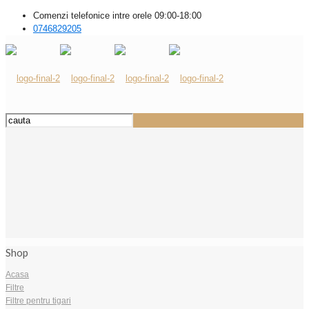
Comenzi telefonice intre orele 09:00-18:00
0746829205
Shop
Acasa
Filtre
Filtre pentru tigari