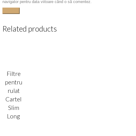
navigator pentru data viitoare când o să comentez.
Related products
Filtre
pentru
rulat
Cartel
Slim
Long