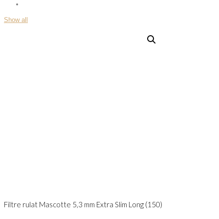
Show all
Filtre rulat Mascotte 5,3 mm Extra Slim Long (150)