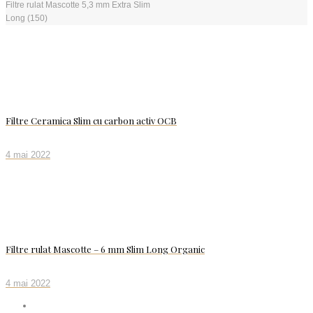
Filtre rulat Mascotte 5,3 mm Extra Slim
Long (150)
Filtre Ceramica Slim cu carbon activ OCB
4 mai 2022
Filtre rulat Mascotte – 6 mm Slim Long Organic
4 mai 2022